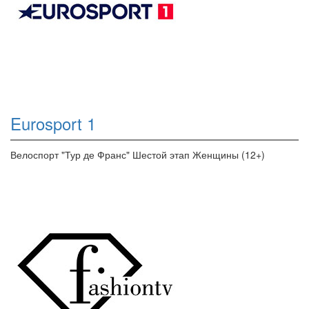
Eurosport 1
Велоспорт "Тур де Франс" Шестой этап Женщины (12+)