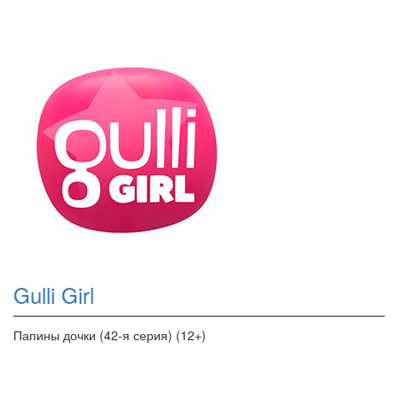
Gulli Girl
Папины дочки (42-я серия) (12+)