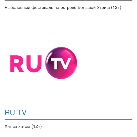
Рыболовный фестиваль на острове Большой Утриш (12+)
RU TV
Хит за хитом (12+)