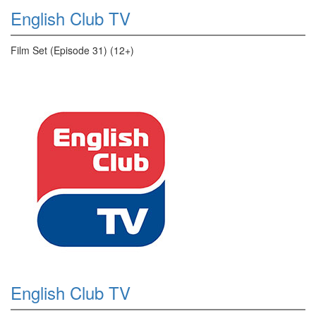
English Club TV
Film Set (Episode 31) (12+)
English Club TV