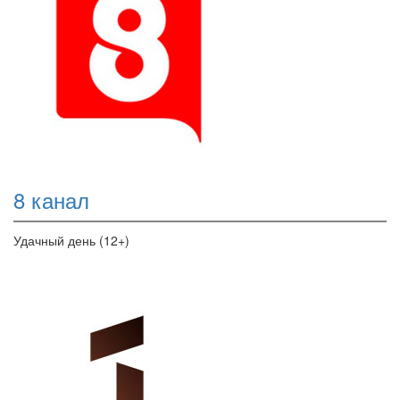
8 канал
Удачный день (12+)