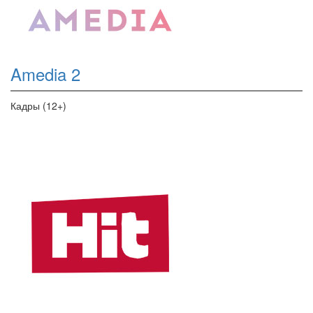
Amedia 2
Кадры (12+)