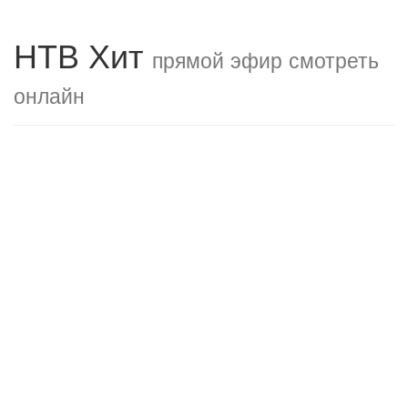
НТВ Хит
прямой эфир смотреть
онлайн