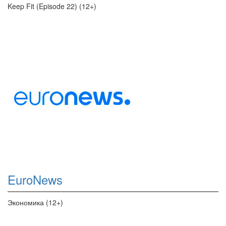
Keep Fit (Episode 22) (12+)
EuroNews
Экономика (12+)