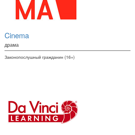
Cinema
драма
Законопослушный гражданин (16+)