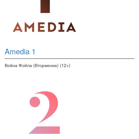
Amedia 1
Война Фойла (Вторжение) (12+)