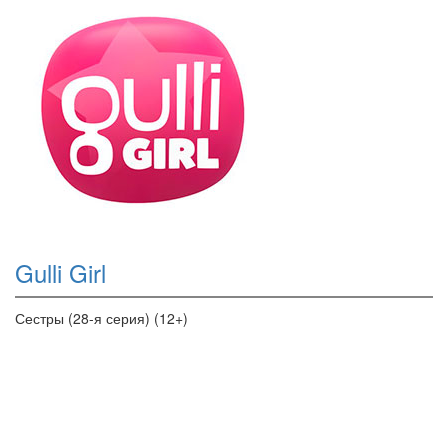
Gulli Girl
Сестры (28-я серия) (12+)