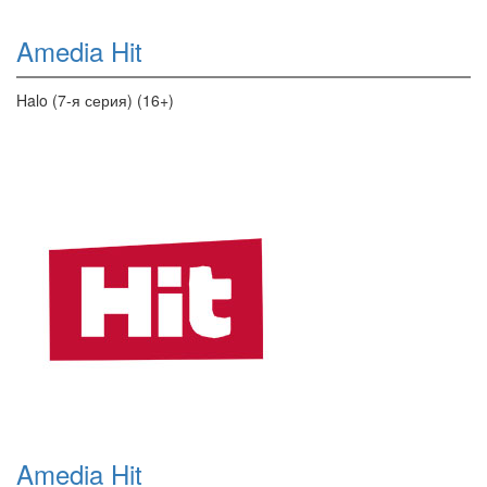
Amedia Hit
Halo (7-я серия) (16+)
Amedia Hit