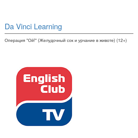
Da Vinci Learning
Операция "Ой!" (Желудочный сок и урчание в животе) (12+)