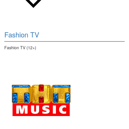
Fashion TV
Fashion TV (12+)