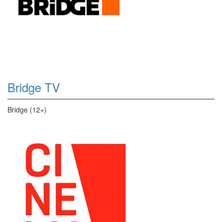
Bridge TV
Bridge (12+)