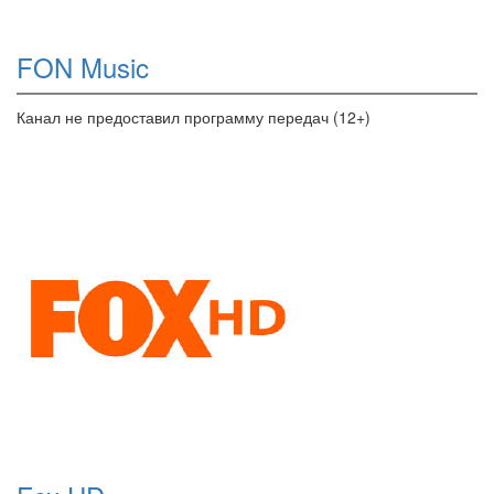
FON Music
Канал не предоставил программу передач (12+)