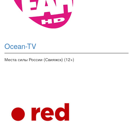
Ocean-TV
Места силы России (Свияжск) (12+)