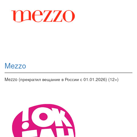
Mezzo
Mezzo (прекратил вещание в России с 01.01.2026) (12+)