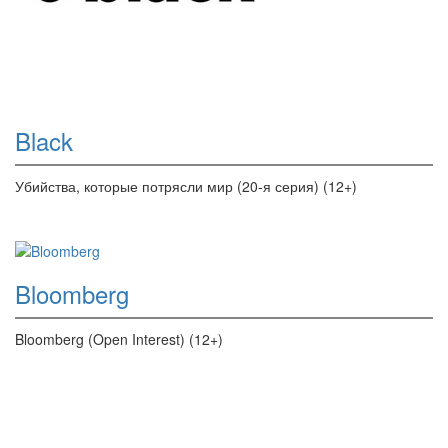
Black
Убийства, которые потрясли мир (20-я серия) (12+)
Bloomberg
Bloomberg (Open Interest) (12+)