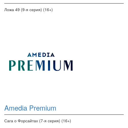
Ложа 49 (9-я серия) (16+)
Amedia Premium
Сага о Форсайтах (7-я серия) (16+)