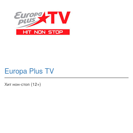
Europa Plus TV
Хит нон-стоп (12+)