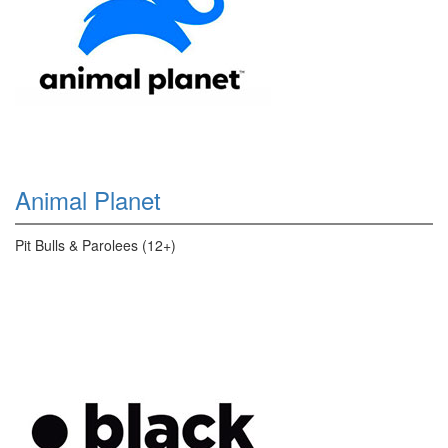
Animal Planet
Pit Bulls & Parolees (12+)