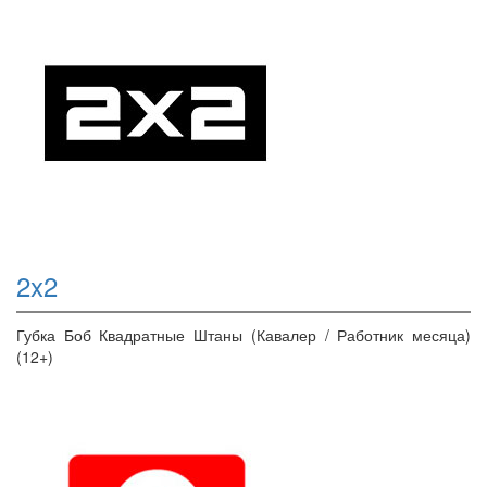
2x2
Губка Боб Квадратные Штаны (Кавалер / Работник месяца)
(12+)