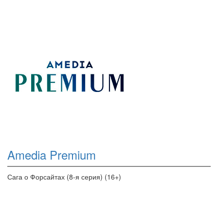
Amedia Premium
Сага о Форсайтах (8-я серия) (16+)