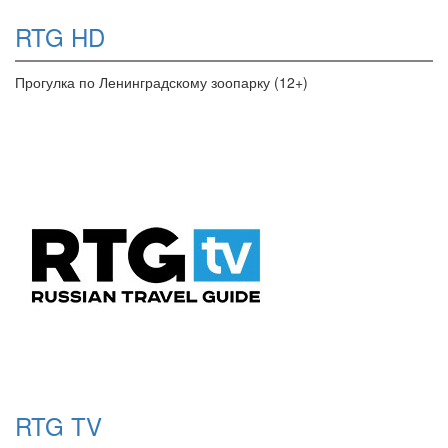
RTG HD
Прогулка по Ленинградскому зоопарку (12+)
RTG TV