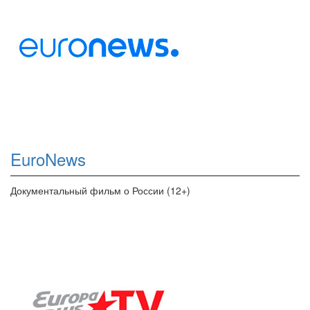
EuroNews
Документальный фильм о России (12+)