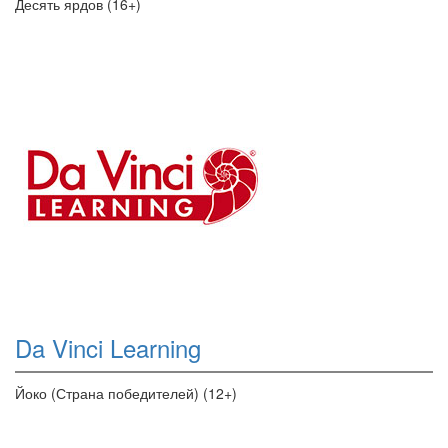
Десять ярдов (16+)
Da Vinci Learning
Йоко (Страна победителей) (12+)