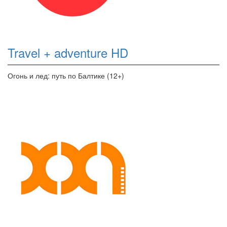
Travel + adventure HD
Огонь и лед: путь по Балтике (12+)