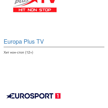
Europa Plus TV
Хит нон-стоп (12+)