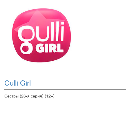
Gulli Girl
Сестры (26-я серия) (12+)