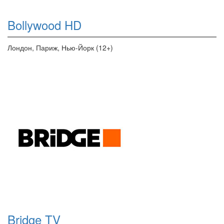
Bollywood HD
Лондон, Париж, Нью-Йорк (12+)
Bridge TV