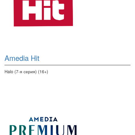
Amedia Hit
Halo (7-я серия) (16+)