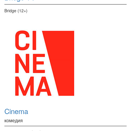
Bridge (12+)
Cinema
комедия