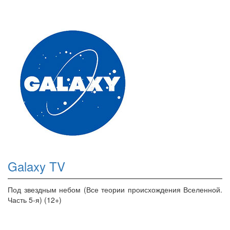
Galaxy TV
Под звездным небом (Все теории происхождения Вселенной.
Часть 5-я) (12+)