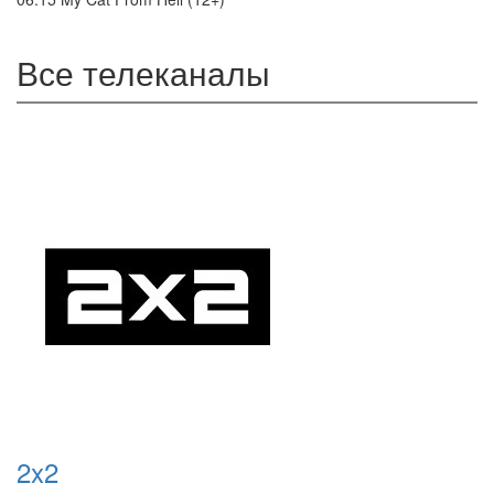
Все телеканалы
2x2