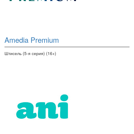
Amedia Premium
Штисель (5-я серия) (16+)