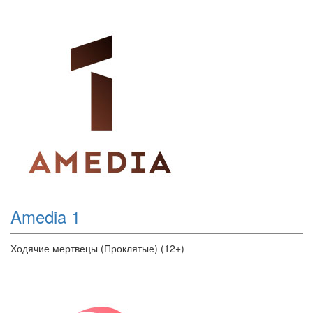
Amedia 1
Ходячие мертвецы (Проклятые) (12+)