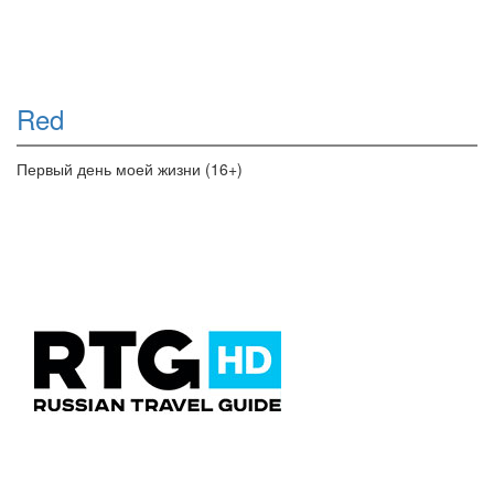
Red
Первый день моей жизни (16+)