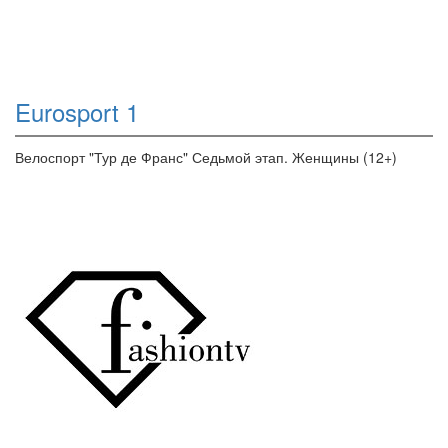
Eurosport 1
Велоспорт "Тур де Франс" Седьмой этап. Женщины (12+)