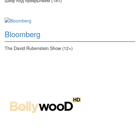
Шеф под прикрытием (18+)
Bloomberg
The David Rubenstein Show (12+)