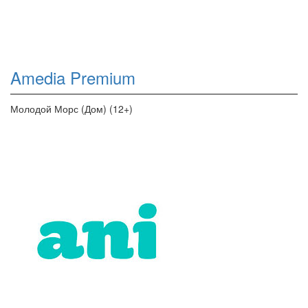
Amedia Premium
Молодой Морс (Дом) (12+)