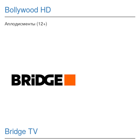
Bollywood HD
Аплодисменты (12+)
Bridge TV