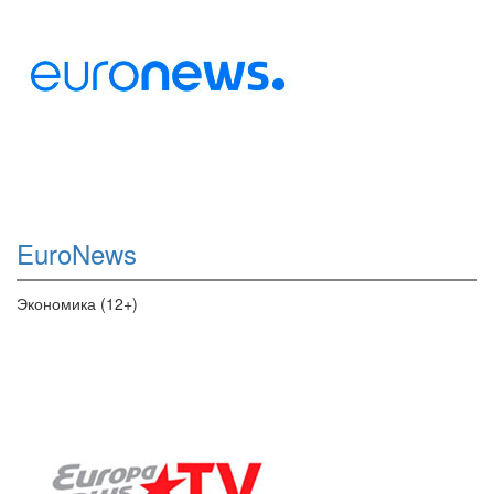
EuroNews
Экономика (12+)