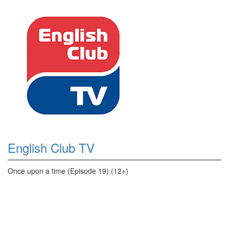
English Club TV
Once upon a time (Episode 19) (12+)