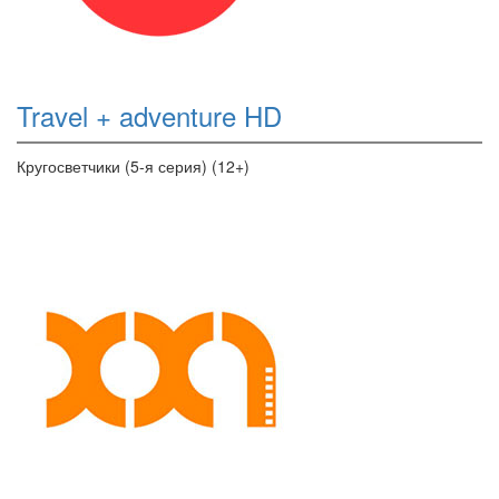
Travel + adventure HD
Кругосветчики (5-я серия) (12+)