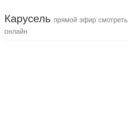
Карусель
прямой эфир смотреть
онлайн