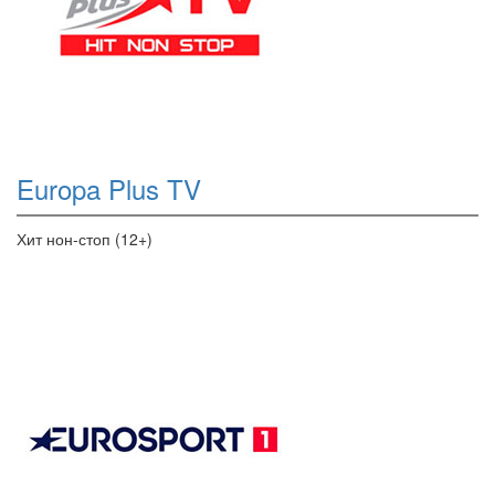
Europa Plus TV
Хит нон-стоп (12+)