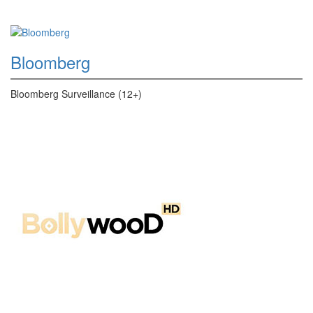
Bloomberg
Bloomberg Surveillance (12+)