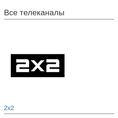
Все телеканалы
2x2