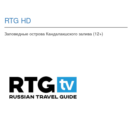
RTG HD
Заповедные острова Кандалакшского залива (12+)