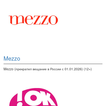
Mezzo
Mezzo (прекратил вещание в России с 01.01.2026) (12+)