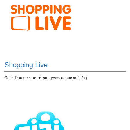
Shopping Live
Calin Doux секрет французского шика (12+)