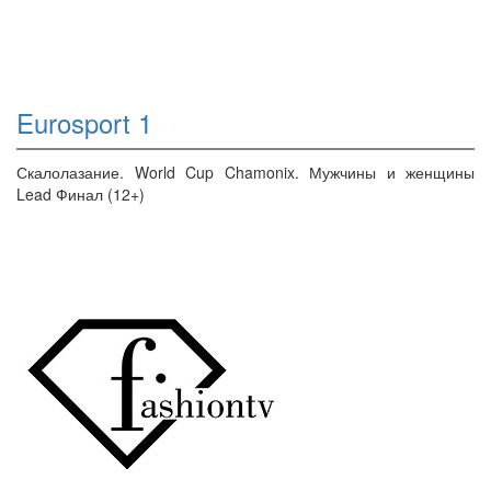
Eurosport 1
Скалолазание. World Cup Chamonix. Мужчины и женщины
Lead Финал (12+)