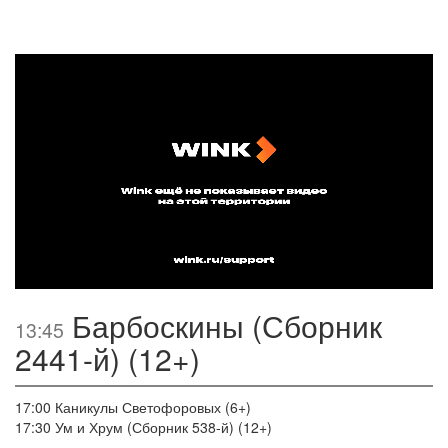
Барбоскины (Сборник
13:45
2441-й) (12+)
17:00
Каникулы Светофоровых (6+)
17:30
Ум и Хрум (Сборник 538-й) (12+)