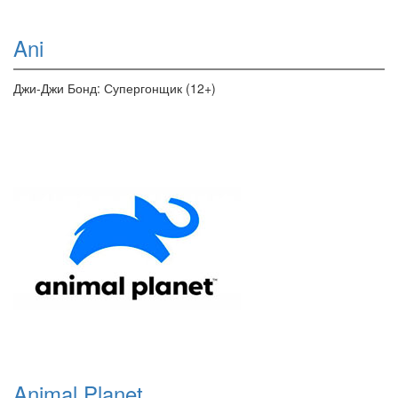
Ani
Джи-Джи Бонд: Супергонщик (12+)
Animal Planet