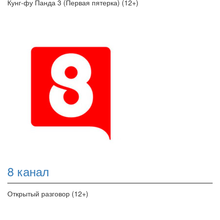
Кунг-фу Панда 3 (Первая пятерка) (12+)
8 канал
Открытый разговор (12+)