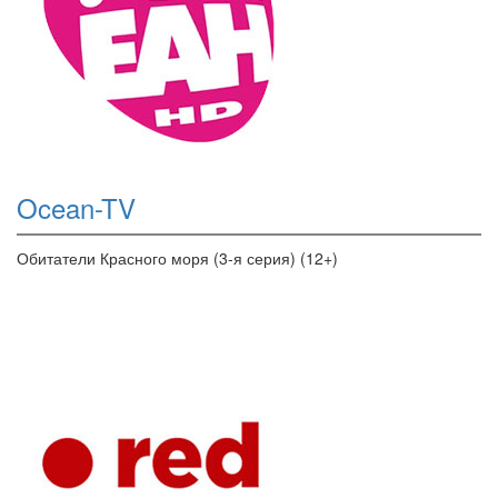
Ocean-TV
Обитатели Красного моря (3-я серия) (12+)