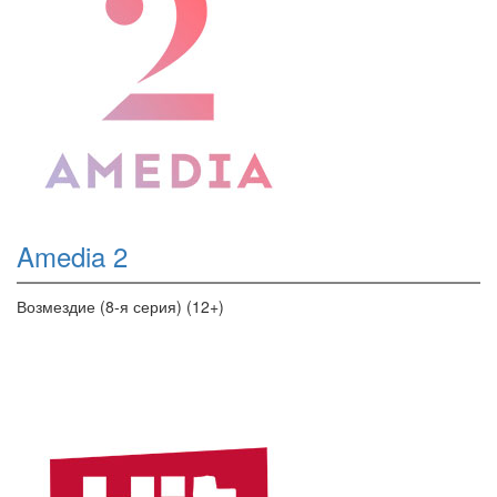
Amedia 2
Возмездие (8-я серия) (12+)