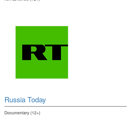
Russia Today
Documentary (12+)