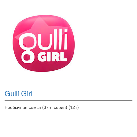
Gulli Girl
Необычная семья (37-я серия) (12+)