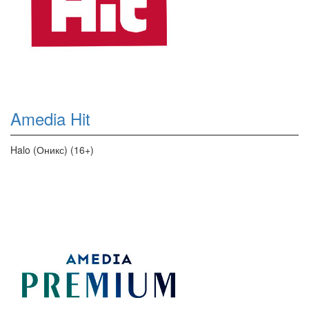
Amedia Hit
Halo (Оникс) (16+)