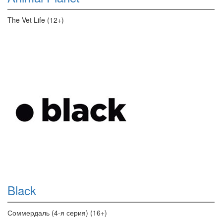
The Vet Life (12+)
Black
Соммердаль (4-я серия) (16+)