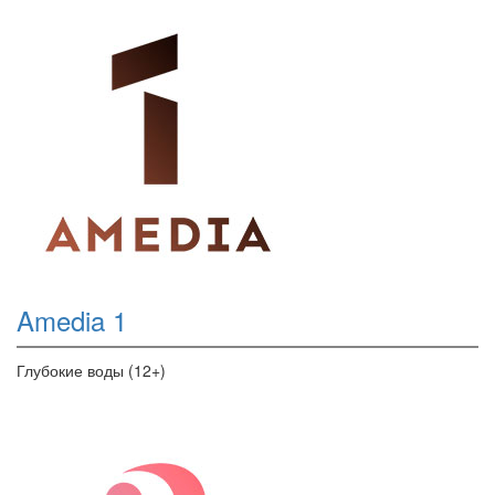
Amedia 1
Глубокие воды (12+)