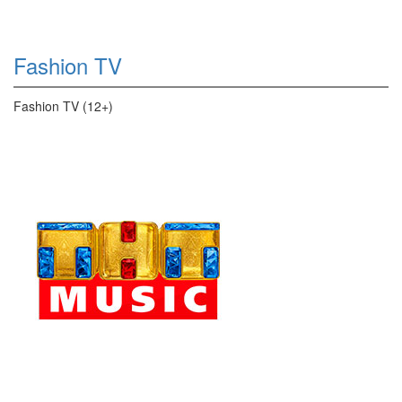
Fashion TV
Fashion TV (12+)