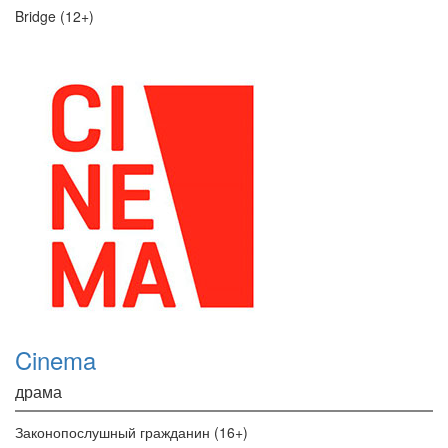
Bridge (12+)
Cinema
драма
Законопослушный гражданин (16+)