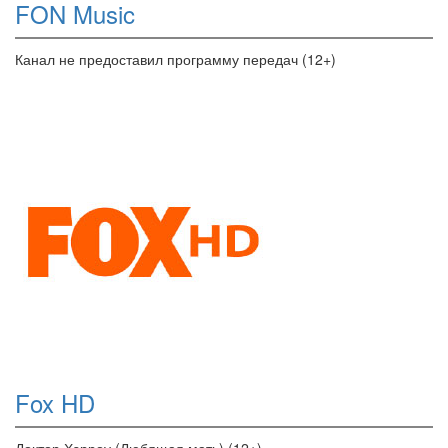
FON Music
Канал не предоставил программу передач (12+)
Fox HD