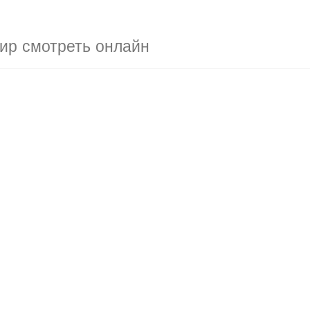
ир смотреть онлайн