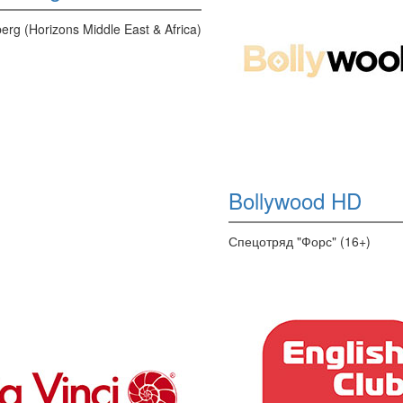
erg (Horizons Middle East & Africa)
Bollywood HD
Спецотряд "Форс" (16+)