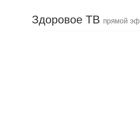
Здоровое ТВ
прямой эф