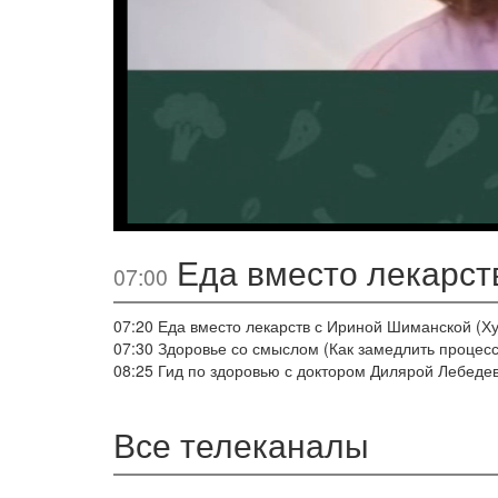
Еда вместо лекарств
07:00
07:20
Еда вместо лекарств с Ириной Шиманской (Ху
07:30
Здоровье со смыслом (Как замедлить процесс
08:25
Гид по здоровью с доктором Дилярой Лебедев
Все телеканалы