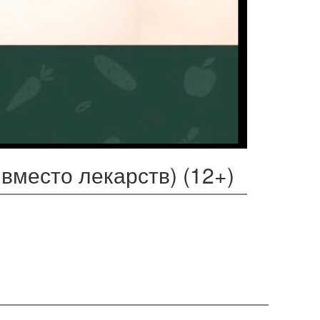
вместо лекарств) (12+)