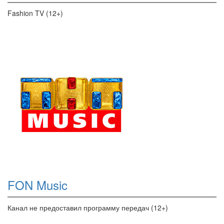
Fashion TV (12+)
FON Music
Канал не предоставил программу передач (12+)