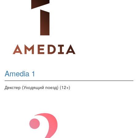
Amedia 1
Декстер (Уходящий поезд) (12+)