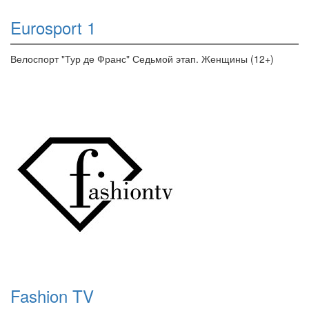
Eurosport 1
Велоспорт "Тур де Франс" Седьмой этап. Женщины (12+)
Fashion TV