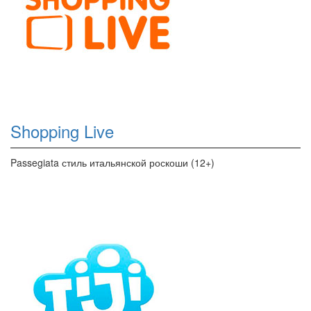
Shopping Live
Passegiata стиль итальянской роскоши (12+)