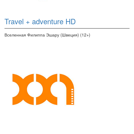
Travel + adventure HD
Вселенная Филиппа Эшару (Швеция) (12+)