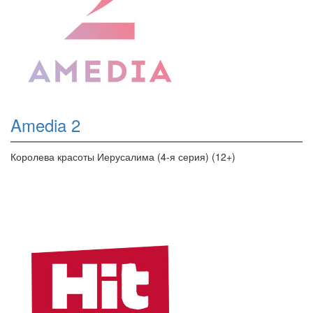
Amedia 2
Королева красоты Иерусалима (4-я серия) (12+)