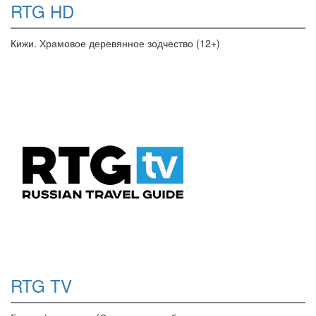
RTG HD
Кижи. Храмовое деревянное зодчество (12+)
RTG TV