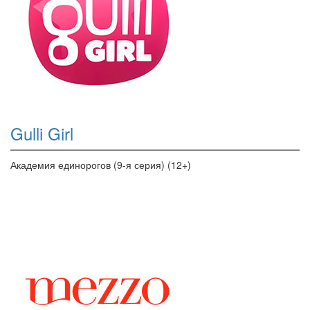
Gulli Girl
Академия единорогов (9-я серия) (12+)