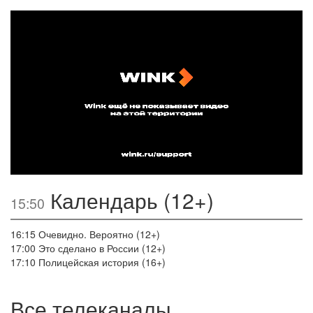
Календарь (12+)
15:50
16:15
Очевидно. Вероятно (12+)
17:00
Это сделано в России (12+)
17:10
Полицейская история (16+)
Все телеканалы