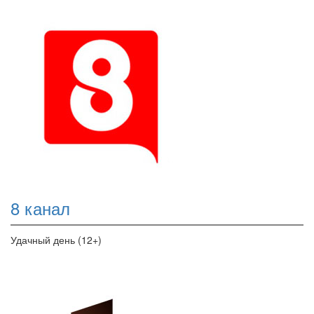
8 канал
Удачный день (12+)