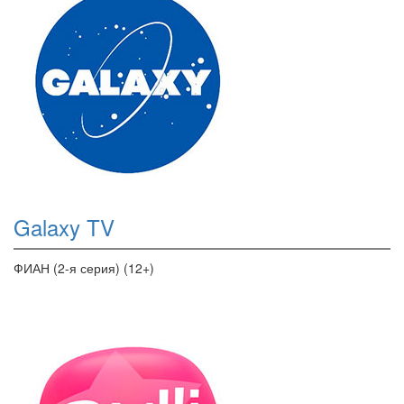
Galaxy TV
ФИАН (2-я серия) (12+)