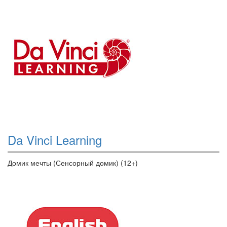
Da Vinci Learning
Домик мечты (Сенсорный домик) (12+)