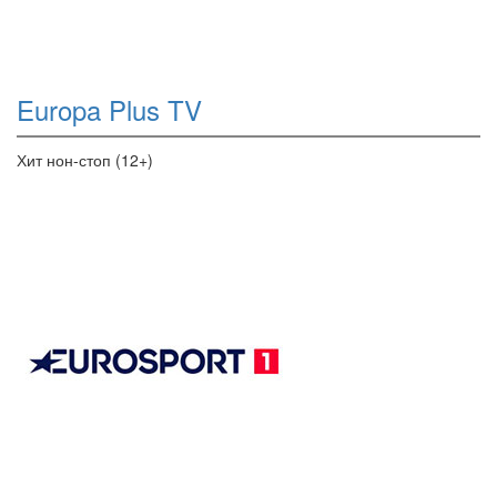
Europa Plus TV
Хит нон-стоп (12+)