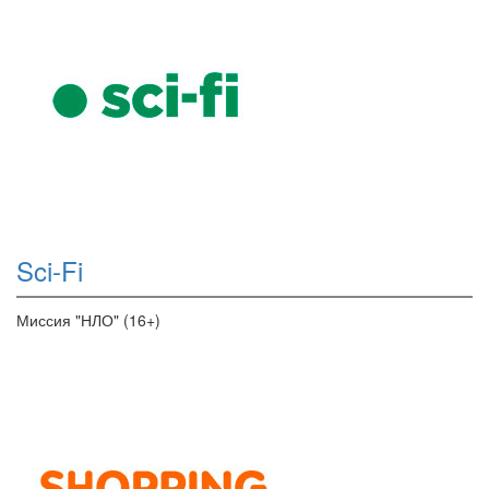
Sci-Fi
Миссия "НЛО" (16+)