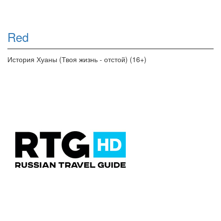
Red
История Хуаны (Твоя жизнь - отстой) (16+)