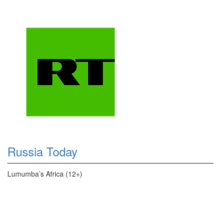
Russia Today
Lumumba’s Africa (12+)