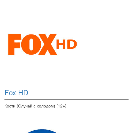
Fox HD
Кости (Случай с холодом) (12+)