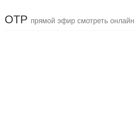
ОТР
прямой эфир смотреть онлайн