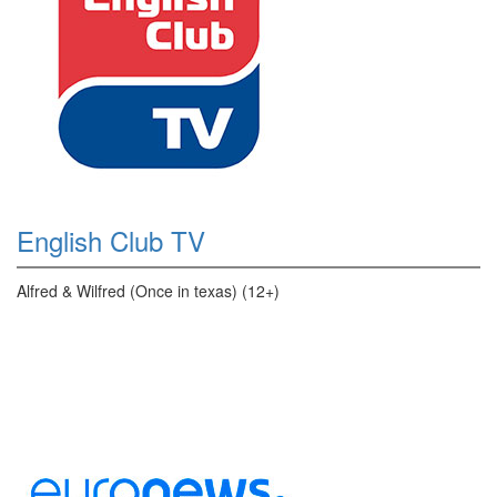
English Club TV
Alfred & Wilfred (Once in texas) (12+)