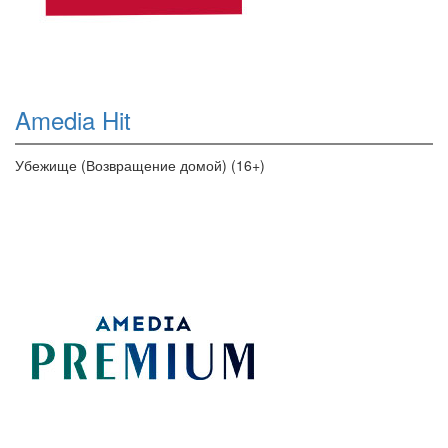
Amedia Hit
Убежище (Возвращение домой) (16+)