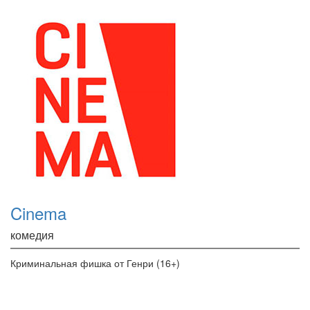
Cinema
комедия
Криминальная фишка от Генри (16+)