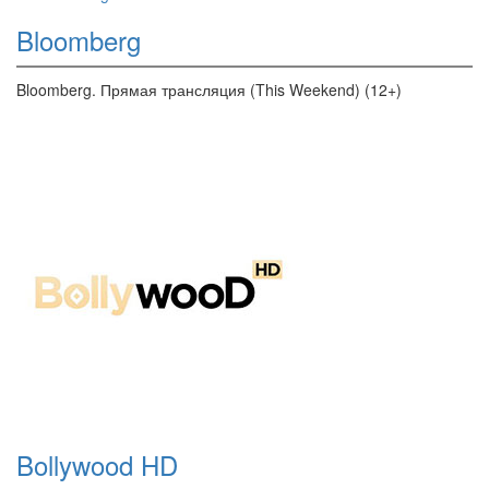
Bloomberg
Bloomberg. Прямая трансляция (This Weekend) (12+)
Bollywood HD