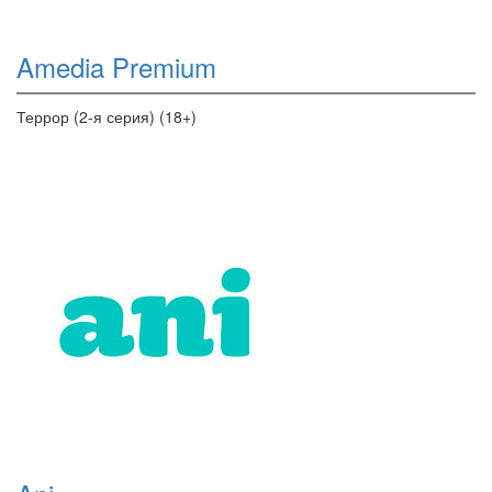
Amedia Premium
Террор (2-я серия) (18+)