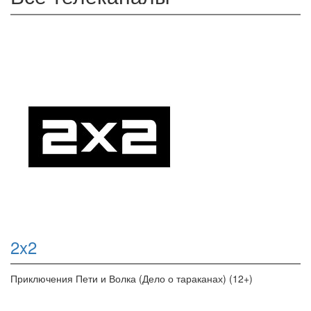
2x2
Приключения Пети и Волка (Дело о тараканах) (12+)