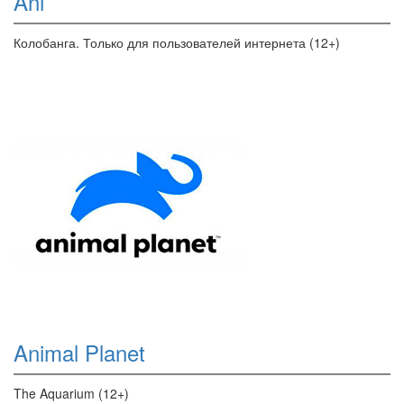
Ani
Колобанга. Только для пользователей интернета (12+)
Animal Planet
The Aquarium (12+)