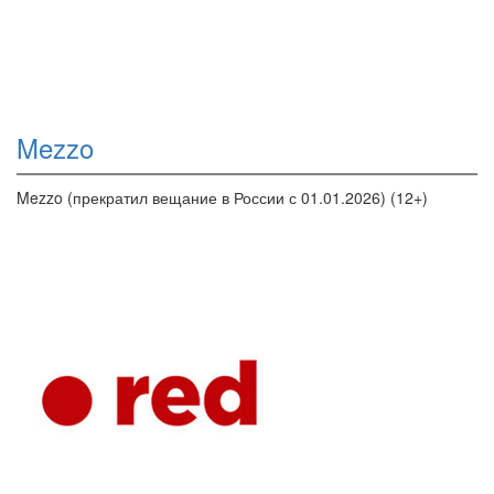
Mezzo
Mezzo (прекратил вещание в России с 01.01.2026) (12+)