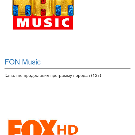
FON Music
Канал не предоставил программу передач (12+)