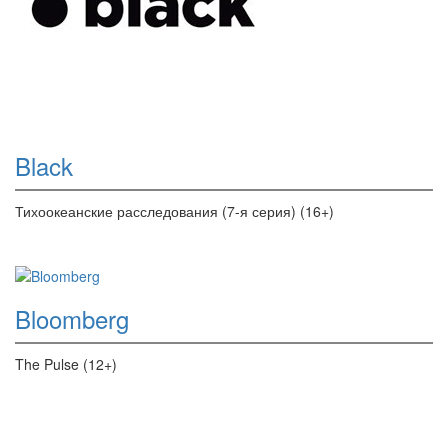
Black
Тихоокеанские расследования (7-я серия) (16+)
Bloomberg
The Pulse (12+)