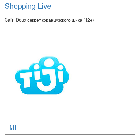
Shopping Live
Calin Doux секрет французского шика (12+)
TiJi