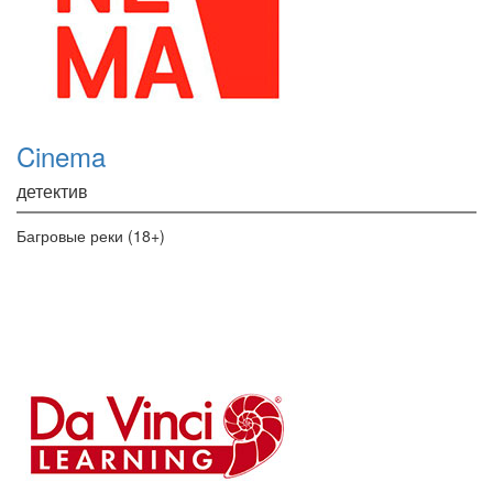
Cinema
детектив
Багровые реки (18+)