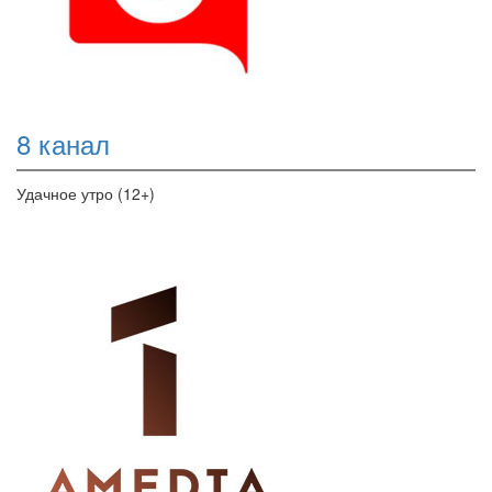
8 канал
Удачное утро (12+)