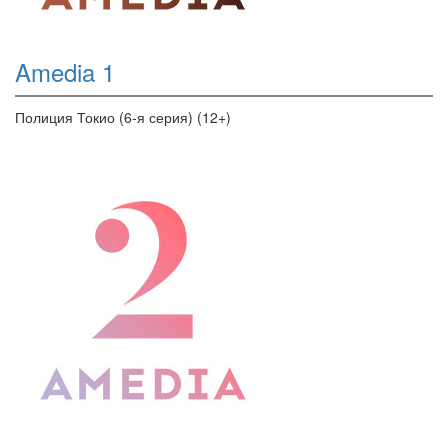
Amedia 1
Полиция Токио (6-я серия) (12+)