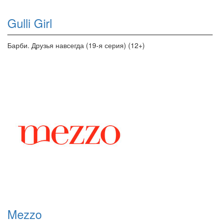
Gulli Girl
Барби. Друзья навсегда (19-я серия) (12+)
Mezzo