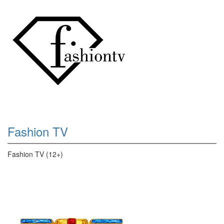
Fashion TV
Fashion TV (12+)