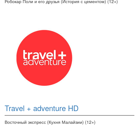
Робокар Поли и его друзья (История с цементом) (12+)
Travel + adventure HD
Восточный экспресс (Кухня Малайзии) (12+)