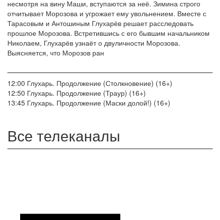
несмотря на вину Маши, вступаются за неё. Зимина строго
отчитывает Морозова и угрожает ему увольнением. Вместе с
Тарасовым и Антошиным Глухарёв решает расследовать
прошлое Морозова. Встретившись с его бывшим начальником
Николаем, Глухарёв узнаёт о двуличности Морозова.
Выясняется, что Морозов ран
12:00
Глухарь. Продолжение (Столкновение) (16+)
12:50
Глухарь. Продолжение (Траур) (16+)
13:45
Глухарь. Продолжение (Маски долой!) (16+)
Все телеканалы