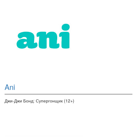
Ani
Джи-Джи Бонд: Супергонщик (12+)