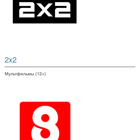
2x2
Мультфильмы (12+)