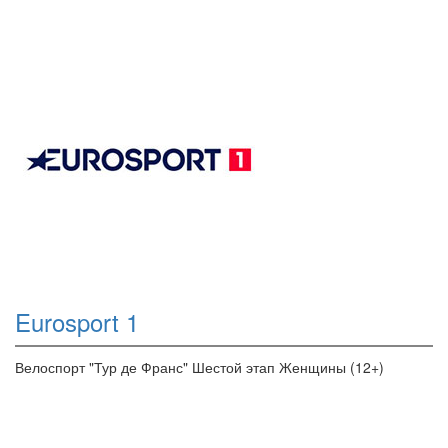
Eurosport 1
Велоспорт "Тур де Франс" Шестой этап Женщины (12+)