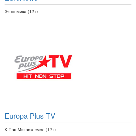
Экономика (12+)
Europa Plus TV
К-Поп Микрокосмос (12+)