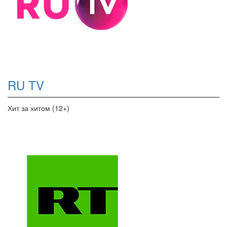
RU TV
Хит за хитом (12+)