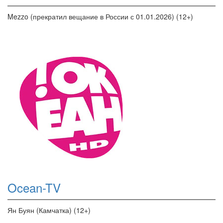
Mezzo (прекратил вещание в России с 01.01.2026) (12+)
Ocean-TV
Ян Буян (Камчатка) (12+)