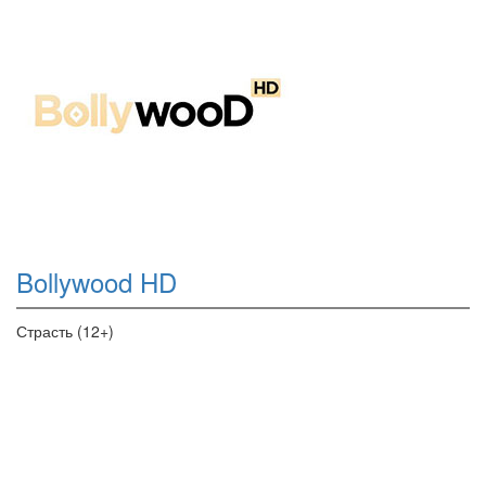
Bollywood HD
Страсть (12+)