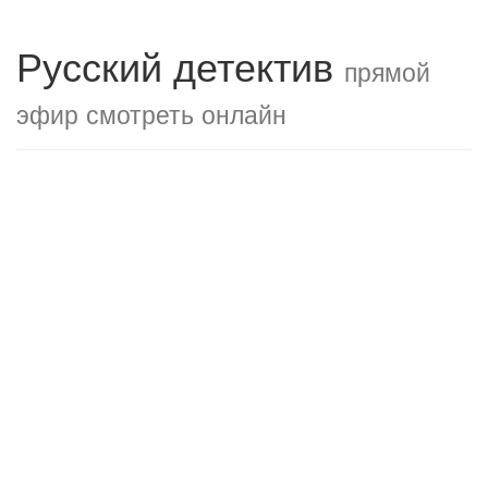
Русский детектив
прямой
эфир смотреть онлайн