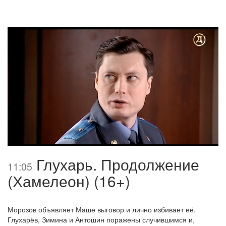
Глухарь. Продолжение
11:05
(Хамелеон) (16+)
Морозов объявляет Маше выговор и лично избивает её.
Глухарёв, Зимина и Антошин поражены случившимся и,