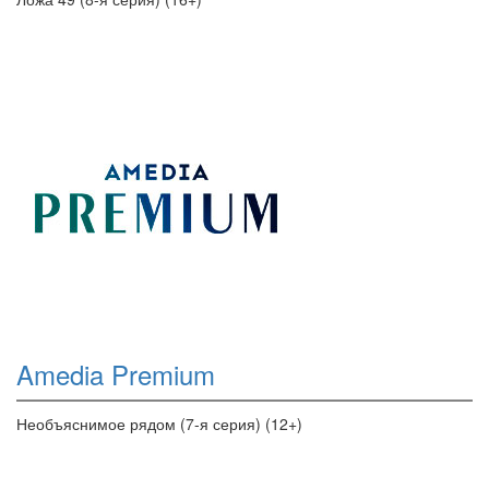
Amedia Premium
Необъяснимое рядом (7-я серия) (12+)