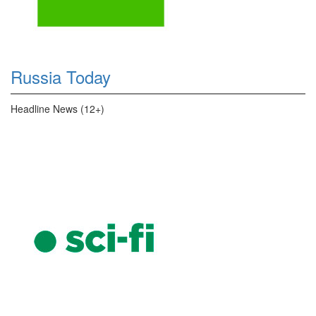
Russia Today
Headline News (12+)