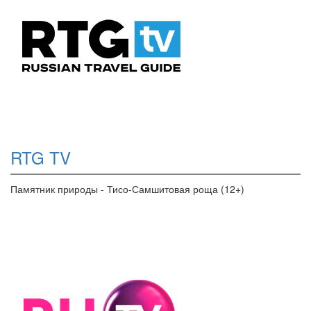
RTG TV
Памятник природы - Тисо-Самшитовая роща (12+)