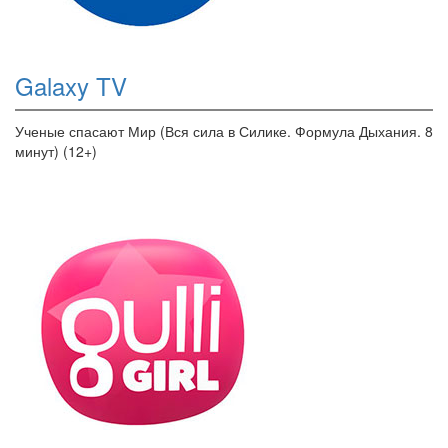
Galaxy TV
Ученые спасают Мир (Вся сила в Силике. Формула Дыхания. 8
минут) (12+)