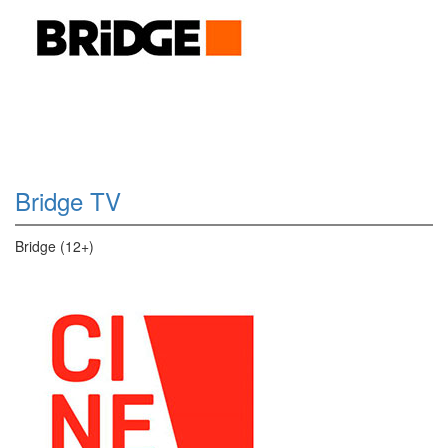
Bridge TV
Bridge (12+)