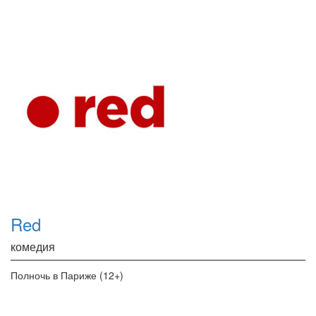
Red
комедия
Полночь в Париже (12+)