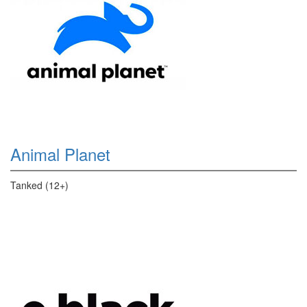
Animal Planet
Tanked (12+)