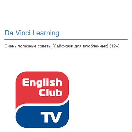
Da Vinci Learning
Очень полезные советы (Лайфхаки для влюбленных) (12+)