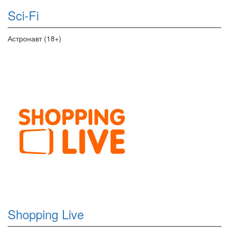
Sci-Fi
Астронавт (18+)
Shopping Live