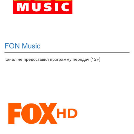
FON Music
Канал не предоставил программу передач (12+)