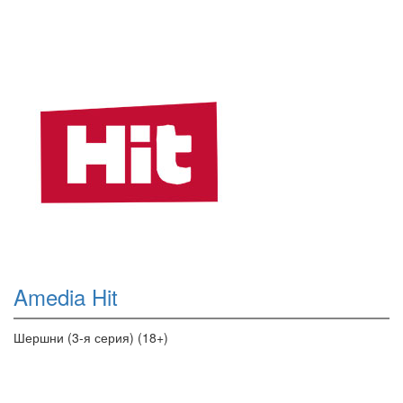
Amedia Hit
Шершни (3-я серия) (18+)