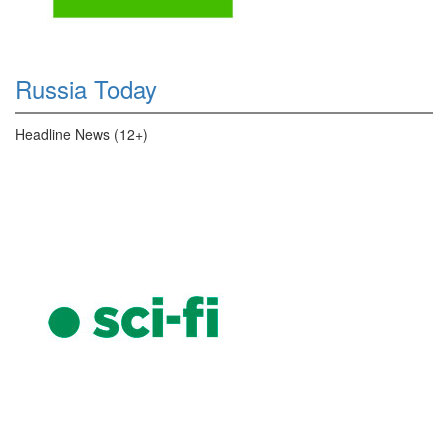
Russia Today
Headline News (12+)