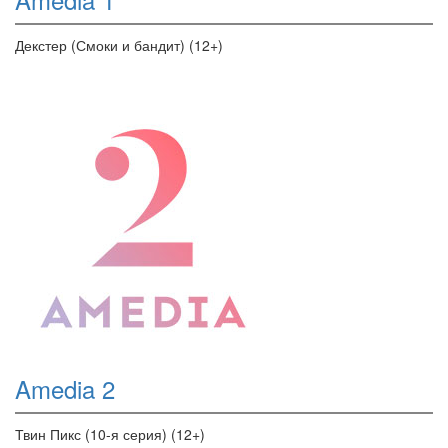
Декстер (Смоки и бандит) (12+)
Amedia 2
Твин Пикс (10-я серия) (12+)