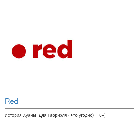
Red
История Хуаны (Для Габриэля - что угодно) (16+)