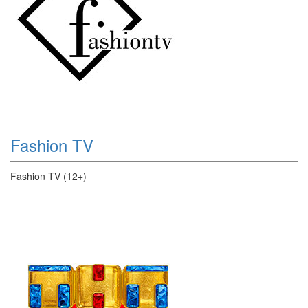
Fashion TV
Fashion TV (12+)