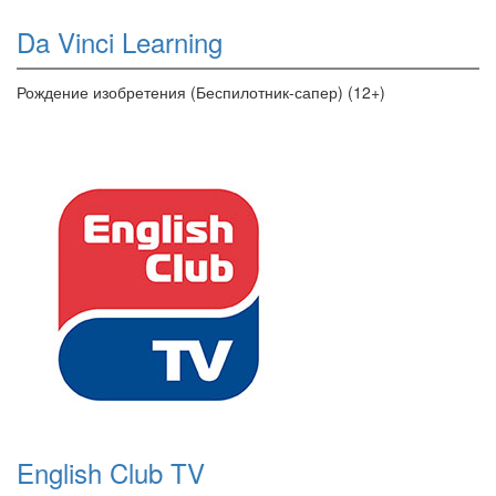
Da Vinci Learning
Рождение изобретения (Беспилотник-сапер) (12+)
English Club TV