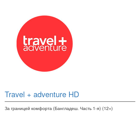
Travel + adventure HD
За границей комфорта (Бангладеш. Часть 1-я) (12+)