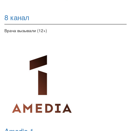
8 канал
Врача вызывали (12+)
Amedia 1