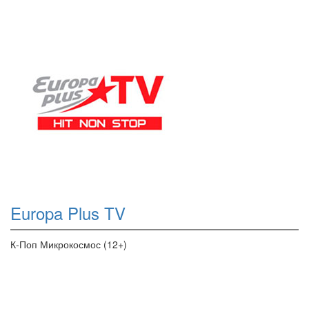
Europa Plus TV
К-Поп Микрокосмос (12+)