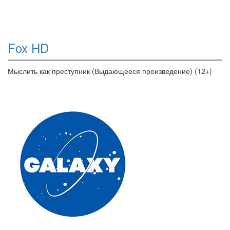
Fox HD
Мыслить как преступник (Выдающееся произведение) (12+)