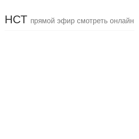
НСТ
прямой эфир смотреть онлайн