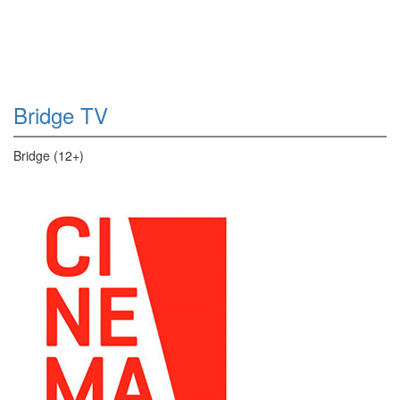
Bridge TV
Bridge (12+)