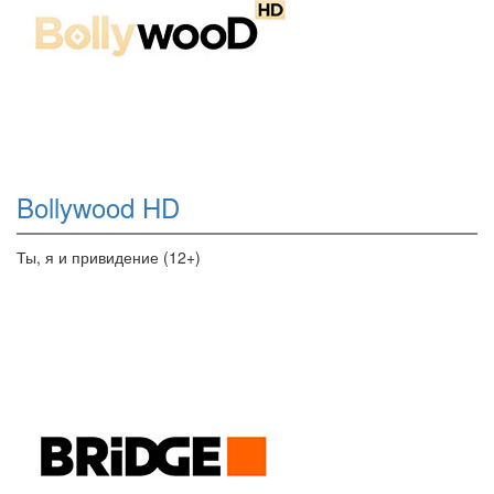
Bollywood HD
Ты, я и привидение (12+)