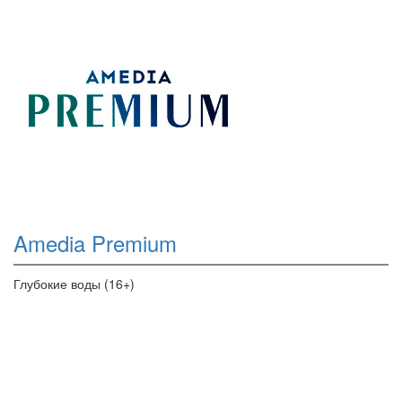
Amedia Premium
Глубокие воды (16+)