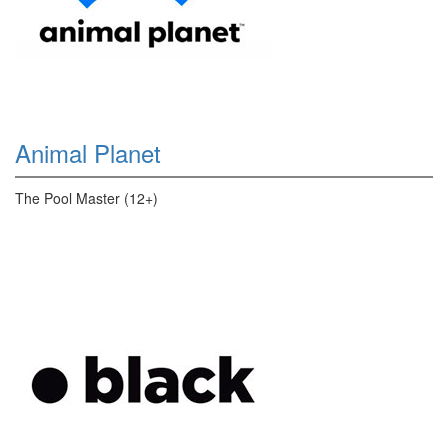
Animal Planet
The Pool Master (12+)