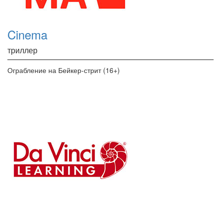
Cinema
триллер
Ограбление на Бейкер-стрит (16+)