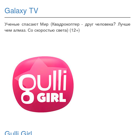
Galaxy TV
Ученые спасают Мир (Квадрокоптер - друг человека? Лучше
чем алмаз. Со скоростью света) (12+)
Gulli Girl