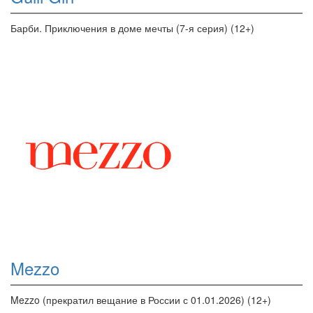
Барби. Приключения в доме мечты (7-я серия) (12+)
Mezzo
Mezzo (прекратил вещание в России с 01.01.2026) (12+)