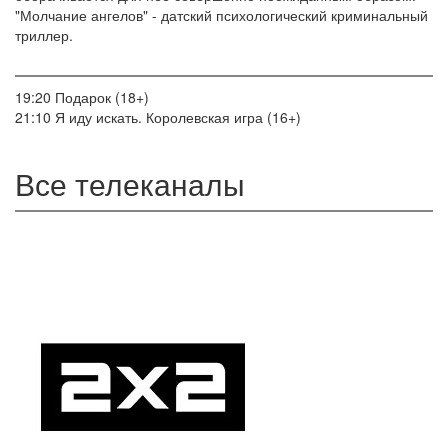
"Молчание ангелов" - датский психологический криминальный
триллер.
19:20
Подарок (18+)
21:10
Я иду искать. Королевская игра (16+)
Все телеканалы