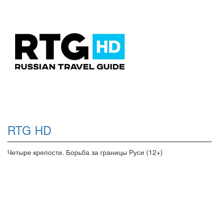
RTG HD
Четыре крепости. Борьба за границы Руси (12+)