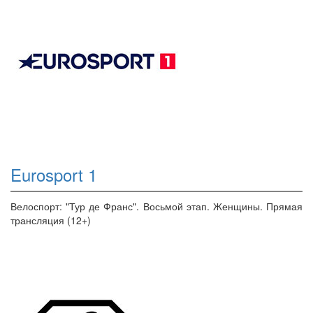
Eurosport 1
Велоспорт: "Тур де Франс". Восьмой этап. Женщины. Прямая
трансляция (12+)