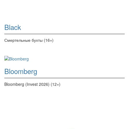
Black
Смертельные бухты (16+)
Bloomberg
Bloomberg (Invest 2026) (12+)