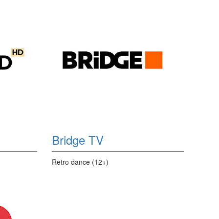
Bridge TV
Retro dance (12+)