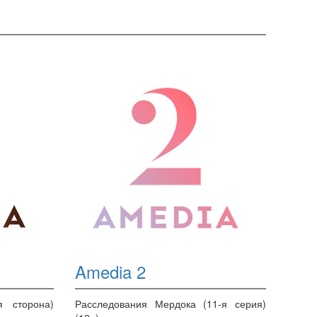
Amedia 2
я сторона)
Расследования Мердока (11-я серия)