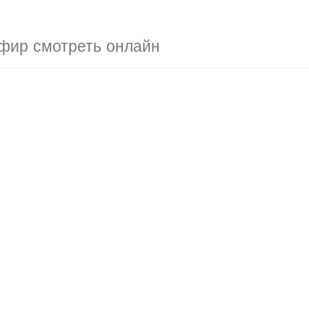
фир смотреть онлайн