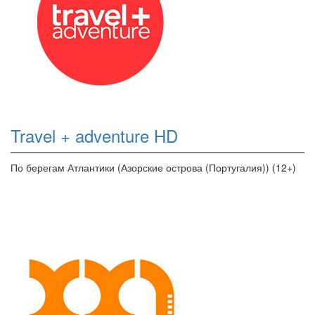
Travel + adventure HD
По берегам Атлантики (Азорские острова (Португалия)) (12+)