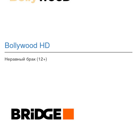
Bollywood HD
Неравный брак (12+)