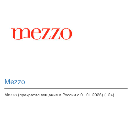
Mezzo
Mezzo (прекратил вещание в России с 01.01.2026) (12+)