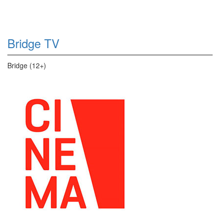
Bridge TV
Bridge (12+)