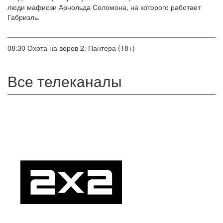
люди мафиози Арнольда Соломона, на которого работает
Габриэль.
08:30
Охота на воров 2: Пантера (18+)
Все телеканалы