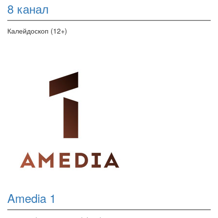
8 канал
Калейдоскоп (12+)
Amedia 1