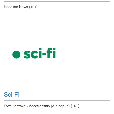
Headline News (12+)
Sci-Fi
Путешествие к бессмертию (3-я серия) (16+)