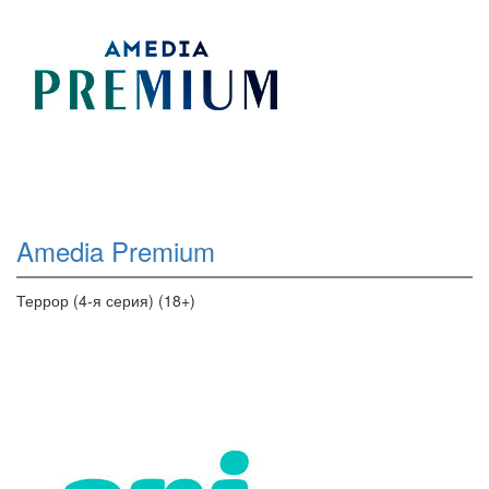
Amedia Premium
Террор (4-я серия) (18+)