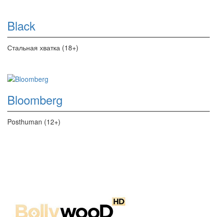
Black
Стальная хватка (18+)
Bloomberg
Posthuman (12+)