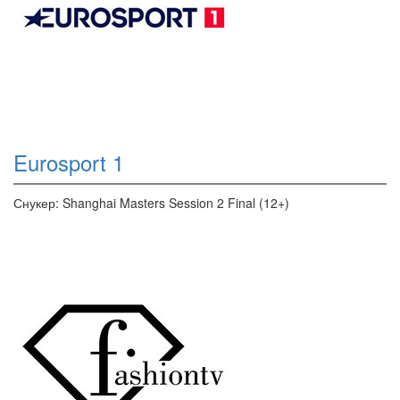
Eurosport 1
Снукер: Shanghai Masters Session 2 Final (12+)