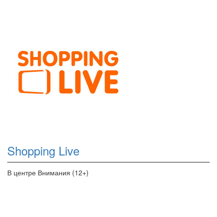
Shopping Live
В центре Внимания (12+)