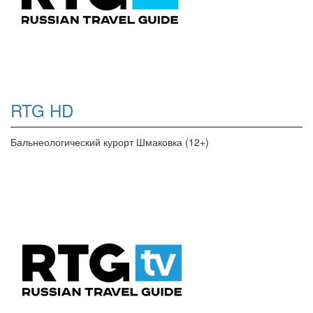
RTG HD
Бальнеологический курорт Шмаковка (12+)