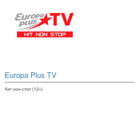
Europa Plus TV
Хит нон-стоп (12+)