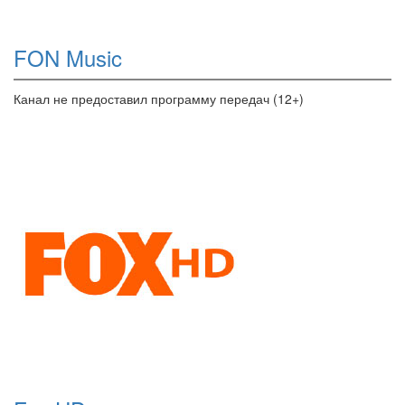
FON Music
Канал не предоставил программу передач (12+)