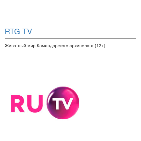
RTG TV
Животный мир Командорского архипелага (12+)