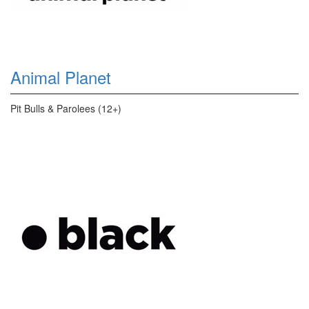
Animal Planet
Pit Bulls & Parolees (12+)