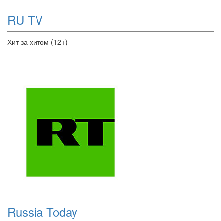
RU TV
Хит за хитом (12+)
Russia Today