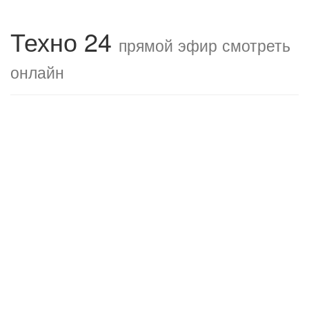
Техно 24
прямой эфир смотреть
онлайн