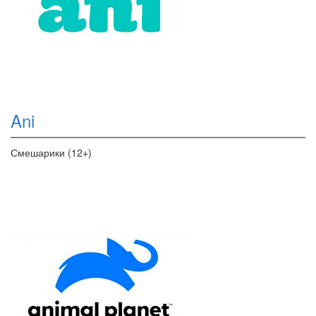
Ani
Смешарики (12+)