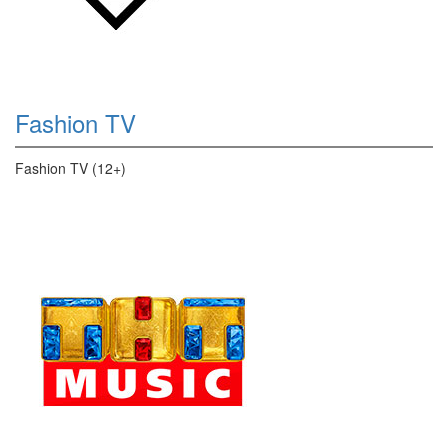
Fashion TV
Fashion TV (12+)