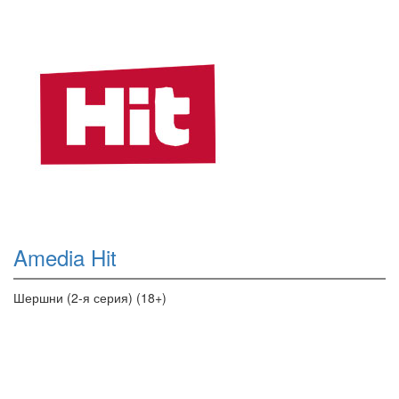
Amedia Hit
Шершни (2-я серия) (18+)