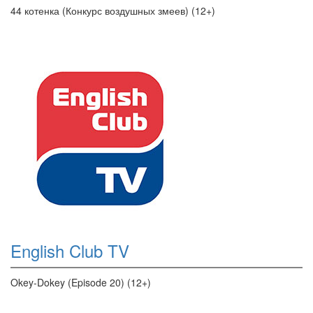
44 котенка (Конкурс воздушных змеев) (12+)
English Club TV
Okey-Dokey (Episode 20) (12+)