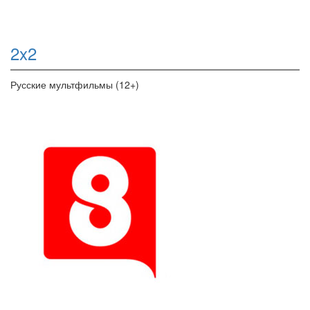
2x2
Русские мультфильмы (12+)