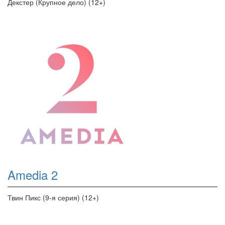
Декстер (Крупное дело) (12+)
Amedia 2
Твин Пикс (9-я серия) (12+)