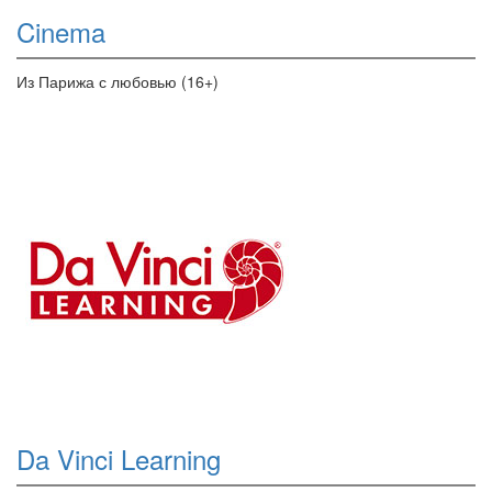
Cinema
Из Парижа с любовью (16+)
Da Vinci Learning