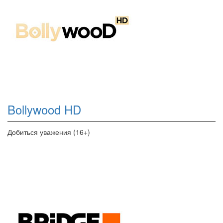
Bollywood HD
Добиться уважения (16+)