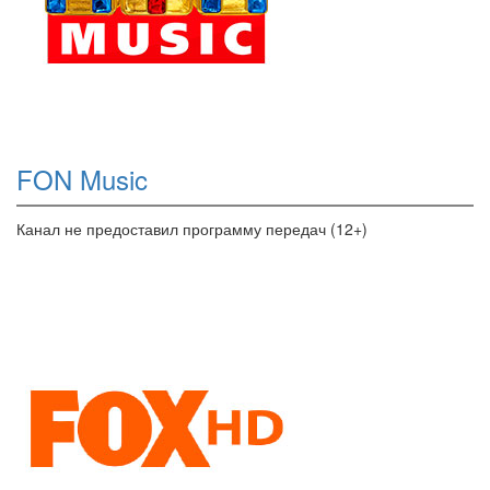
FON Music
Канал не предоставил программу передач (12+)