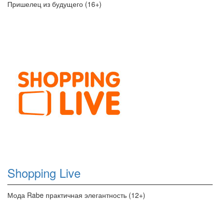
Пришелец из будущего (16+)
Shopping Live
Мода Rabe практичная элегантность (12+)