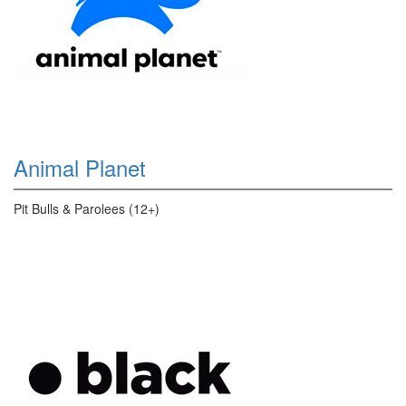
Animal Planet
Pit Bulls & Parolees (12+)