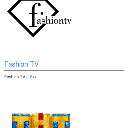
Fashion TV
Fashion TV (12+)