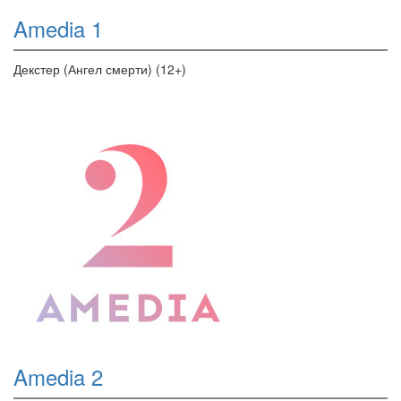
Amedia 1
Декстер (Ангел смерти) (12+)
Amedia 2