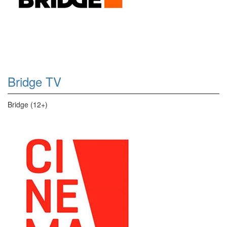
Bridge TV
Bridge (12+)