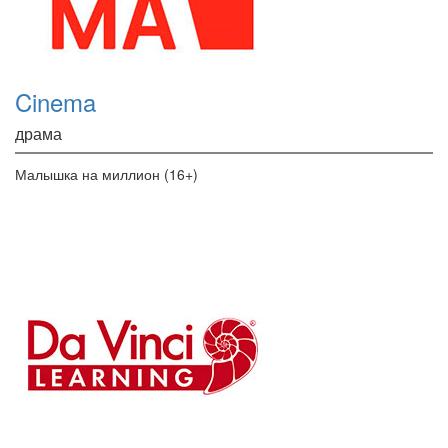
Cinema
драма
Малышка на миллион (16+)