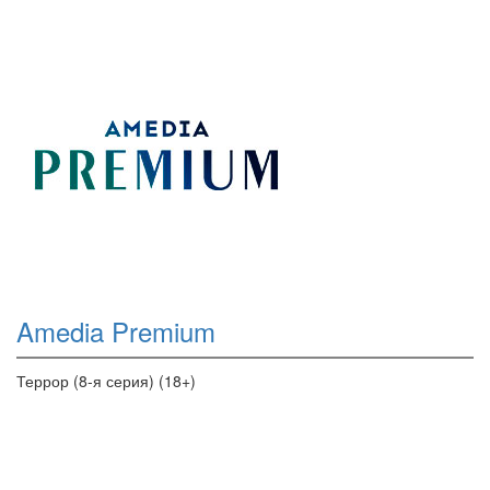
Amedia Premium
Террор (8-я серия) (18+)