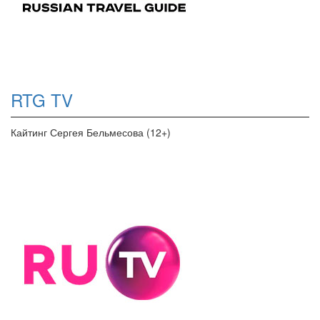
RTG TV
Кайтинг Сергея Бельмесова (12+)