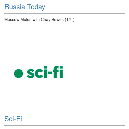
Russia Today
Moscow Mules with Chay Bowes (12+)
Sci-Fi