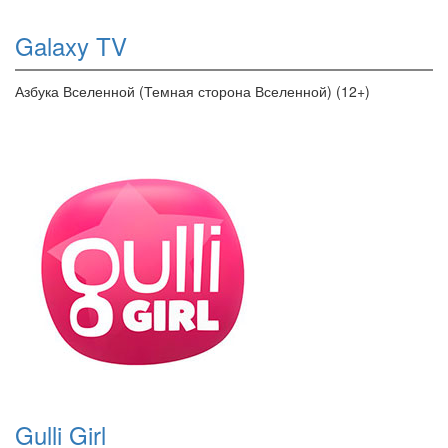
Galaxy TV
Азбука Вселенной (Темная сторона Вселенной) (12+)
Gulli Girl