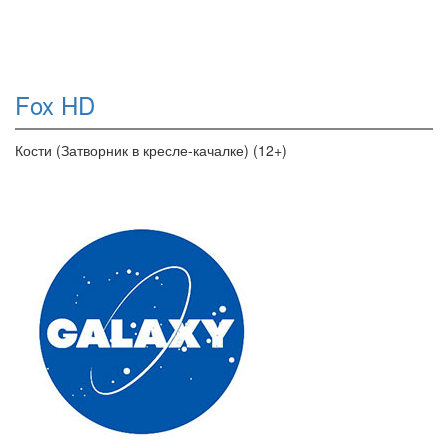
Fox HD
Кости (Затворник в кресле-качалке) (12+)