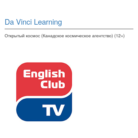
Da Vinci Learning
Открытый космос (Канадское космическое агентство) (12+)