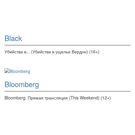
Black
Убийства в... (Убийства в ущелье Вердон) (16+)
Bloomberg
Bloomberg. Прямая трансляция (This Weekend) (12+)