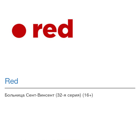
Red
Больница Сент-Винсент (32-я серия) (16+)