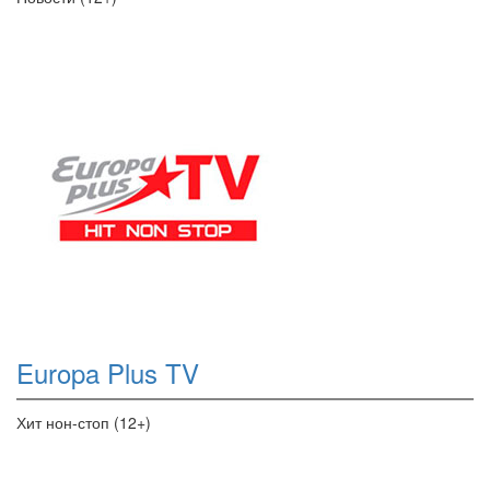
Europa Plus TV
Хит нон-стоп (12+)