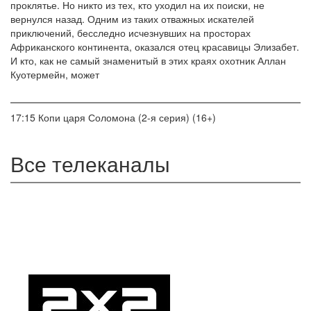
проклятье. Но никто из тех, кто уходил на их поиски, не
вернулся назад. Одним из таких отважных искателей
приключений, бесследно исчезнувших на просторах
Африканского континента, оказался отец красавицы Элизабет.
И кто, как не самый знаменитый в этих краях охотник Аллан
Куотермейн, может
17:15
Копи царя Соломона (2-я серия) (16+)
Все телеканалы