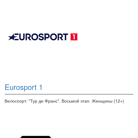
Eurosport 1
Велоспорт: "Тур де Франс". Восьмой этап. Женщины (12+)