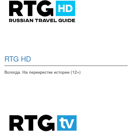
RTG HD
Вологда. На перекрестке истории (12+)