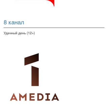
8 канал
Удачный день (12+)