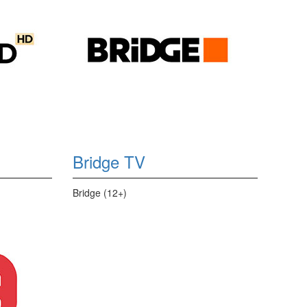
Bridge TV
Bridge (12+)