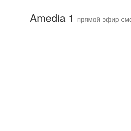
Amedia 1
прямой эфир см