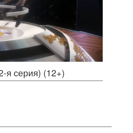
-я серия) (12+)