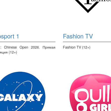
sport 1
Fashion TV
р: Chinese Open 2026. Прямая
Fashion TV (12+)
яция (12+)