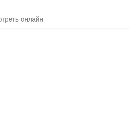
отреть онлайн