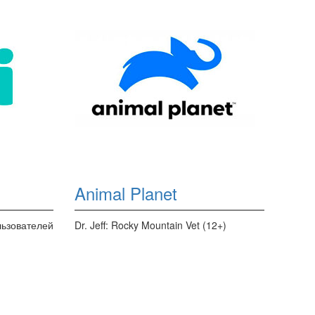
Animal Planet
ьзователей
Dr. Jeff: Rocky Mountain Vet (12+)